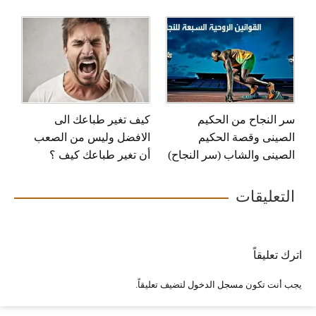
سر النجاح من الحكيم
كيف تغير طباعك الى
الصينى وقصة الحكيم
الافضل وليس من الصعب
الصينى والشاب (سر النجاح)
أن تغير طباعك كيف ؟
التعليقات
اترك تعليقاً
يجب أنت تكون
مسجل الدخول
لتضيف تعليقاً.