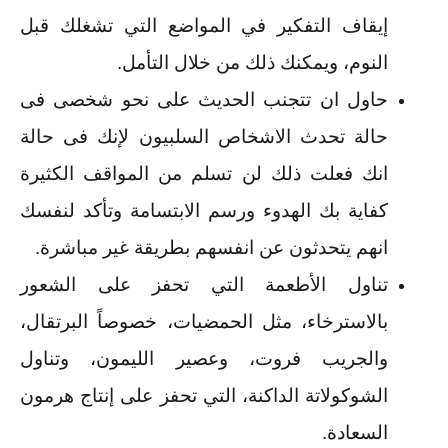
إيقاف التفكير في المواضع التي تشغلك قبل
النوم، ويمكنك ذلك من خلال التأمل.
حاول ان تتجنب الحديث على نحو شخصى فى
حالة تحدث الاشخاص السلبيون لإنك فى حالة
انك فعلت ذلك لن تسلم من المواقف الكثيرة
كفاية بك الهدوء ورسم الابتسامة وتأكد لنفسك
انهم يتحدثون عن انفسهم بطريقة غير مباشرة.
تناول الأطعمة التي تحفز على الشعور
بالاسترخاء، مثل الحمضيات، خصوصاً البرتقال،
والجريب فروت، وعصير الليمون، وتناول
الشوكولاتة الداكنة، التي تحفز على إنتاج هرمون
السعادة.