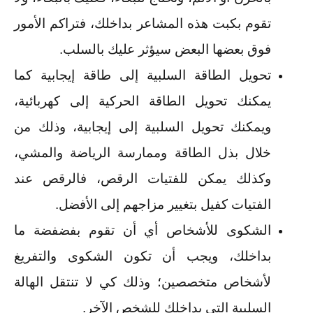
تقوم بكبت هذه المشاعر بداخلك، فتراكم الأمور
فوق بعضها البعض سيؤثر عليك بالسلب.
تحويل الطاقة السلبية إلى طاقة إيجابية كما
يمكنك تحويل الطاقة الحركية إلى كهربائية،
ويمكنك تحويل السلبية إلى إيجابية، وذلك من
خلال بذل الطاقة وممارسة الرياضة والمشي،
وكذلك يمكن للفتيات الرقص، فالرقص عند
الفتيات كفيل بتغيير مزاجهم إلى الأفضل.
الشكوى للأشخاص أي أن تقوم بفضفضة ما
بداخلك، ويجب أن تكون الشكوى والتفريغ
لأشخاص متخصصين؛ وذلك كي لا تنتقل الهالة
السلبية التي بداخلك للشخص الآخر.