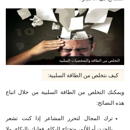
التخلص من الطاقة والشخصيات السلبية
كيف نتخلص من الطاقة السلبية:
ويمكنك التخلص من الطاقة السلبية من خلال اتباع
هذه النصائح:
ترك المجال لتحرر المشاعر إذا كنت تشعر
بالحزن أو الألم، وتحتاج للبكاء، فعليك بالبكاء، ولا