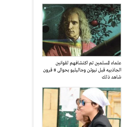
علماء المسلمين تم اكتشافهم لقوانين
الجاذبيه قبل نيوتن وجاليليو بحوالى 8 قرون
شاهد ذلك