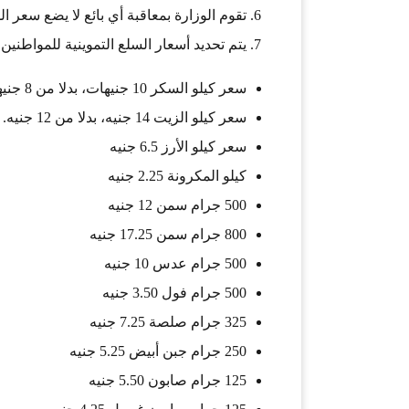
تقوم الوزارة بمعاقبة أي بائع لا يضع سعر ال
يتم تحديد أسعار السلع التموينية للمواطنين 
سعر كيلو السكر 10 جنيهات، بدلا من 8 جنيهات.
سعر كيلو الزيت 14 جنيه، بدلا من 12 جنيه.
سعر كيلو الأرز 6.5 جنيه
كيلو المكرونة 2.25 جنيه
500 جرام سمن 12 جنيه
800 جرام سمن 17.25 جنيه
500 جرام عدس 10 جنيه
500 جرام فول 3.50 جنيه
325 جرام صلصة 7.25 جنيه
250 جرام جبن أبيض 5.25 جنيه
125 جرام صابون 5.50 جنيه