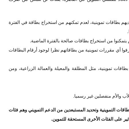
هم بطاقات تموينية، لعدم تمكنهم من استخراج بطاقة في الفترة
م يتمكنوا من استخراج بطاقات صالحة بالفترة الماضية.
فوا أي مقررات تموينية من بطاقاتهم نظرا لوجود أرقام البطاقات
 بطاقات تموينية، مثل المطلقة والمعيلة والعمالة الزراعية، ومن
أب والأم منفصلين غير رسميا.
بطاقات التموينية وتحديد المستبعدين من الدعم التمويني وهم فئات
أثير على الفئات الأخرى المستحقة للتموين.