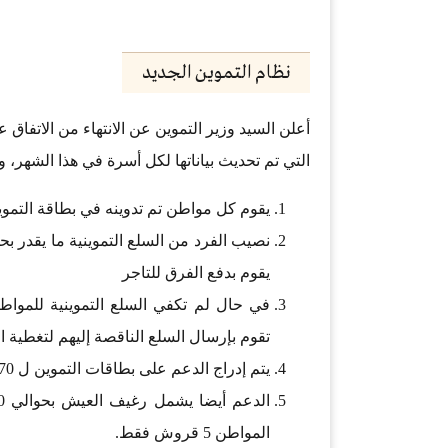
نظام التموين الجديد
أعلن السيد وزير التموين عن الانتهاء من الاتفاق 
التي تم تحديث بياناتها لكل أسرة في هذا الشهر، و
يقوم كل مواطن تم تدوينه في بطاقة التموي
يقوم بدفع الفرق للتاجر
في حال لم تكفي السلع التموينية للمواطن
تقوم بإرسال السلع الناقصة إليهم لتغطية ا
يتم إدراج الدعم على بطاقات التموين ل 70 مليون مواطن باعتباره دعم من حق كل مواطن.
المواطن 5 قروش فقط.