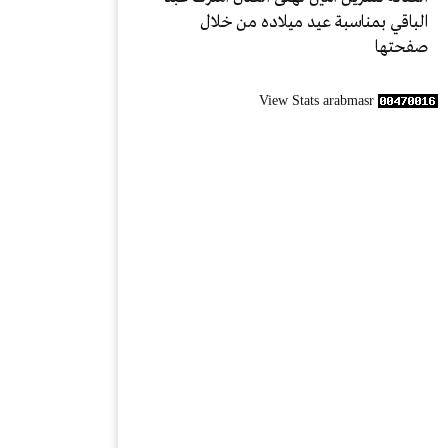
الباقي بمناسبة عيد ميلاده من خلال
صفحتها
View Stats arabmasr