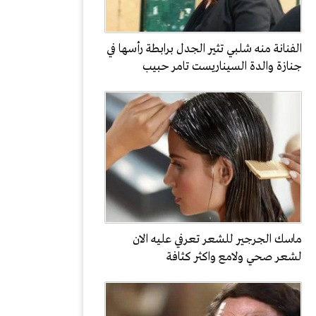
الفنانة منه شلبي تثير الجدل برابطة رأسها في
جنازة والدة السيناريست تامر حبيب
ماسك الجرجير للشعر تعرفي عليه الان
لشعر صحي ولامع واكثر كثافة