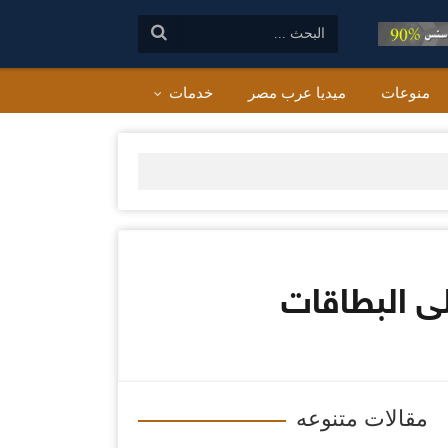
البحث:
منوعات
ميديا عرب مصر
خدمات
لى البطاقات
مقالات متنوعه