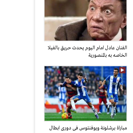
الفنان عادل امام اليوم يحدث حريق بالفيلا
الخاصه به بالمنصورية
مباراة برشلونة ويوفنتوس فى دورى ابطال