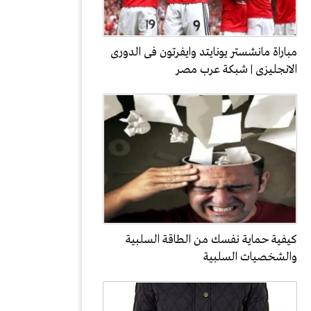
مباراة مانشستر يونايتد وايفرتون فى الدورى
الانجليزى | شبكة عرب مصر
كيفية حماية نفسك من الطاقة السلبية
والشخصيات السلبية