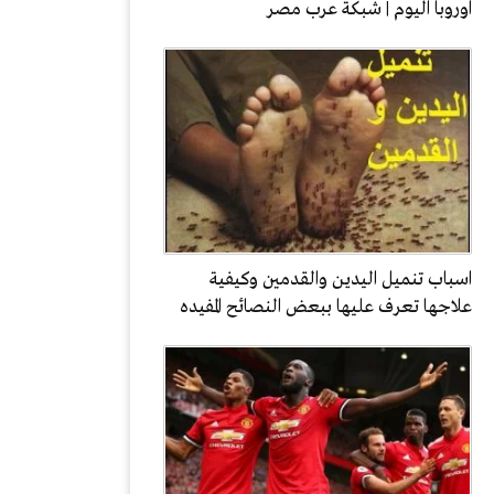
اوروبا اليوم | شبكة عرب مصر
اسباب تنميل اليدين والقدمين وكيفية
علاجها تعرف عليها ببعض النصائح المفيده