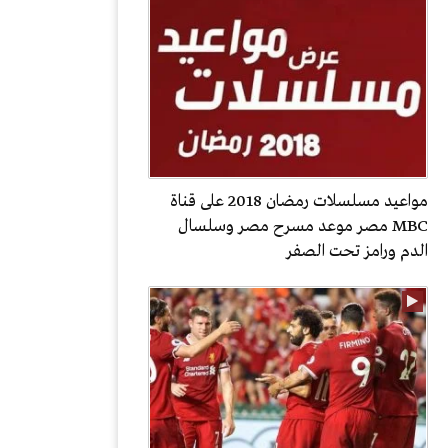
مواعيد مسلسلات رمضان 2018 على قناة
MBC مصر موعد مسرح مصر وسلسال
الدم ورامز تحت الصفر