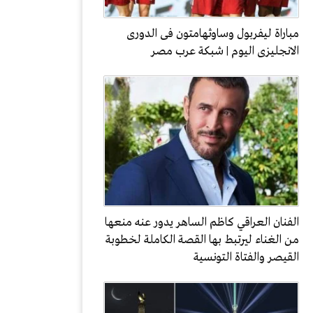
مباراة ليفربول وساوثهامتون فى الدورى
الانجليزى اليوم | شبكة عرب مصر
الفنان العراقي كاظم الساهر يدور عنه منعها
من الغناء ليرتبط بها القصة الكاملة لخطوبة
القيصر والفتاة التونسية