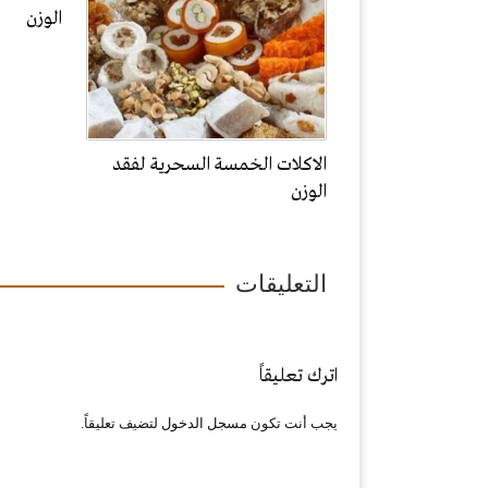
الوزن
الاكلات الخمسة السحرية لفقد
الوزن
التعليقات
اترك تعليقاً
يجب أنت تكون
مسجل الدخول
لتضيف تعليقاً.