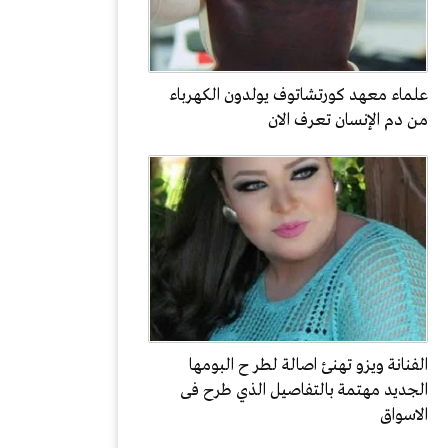
علماء معهد كورتشاتوف يولدون الكهرباء
من دم الإنسان تعرف الان
الفنانة ويزو تهنئ اصالة لطر ح البومها
الجديد مهتمة بالتفاصيل الذي طرح فى
الاسواق