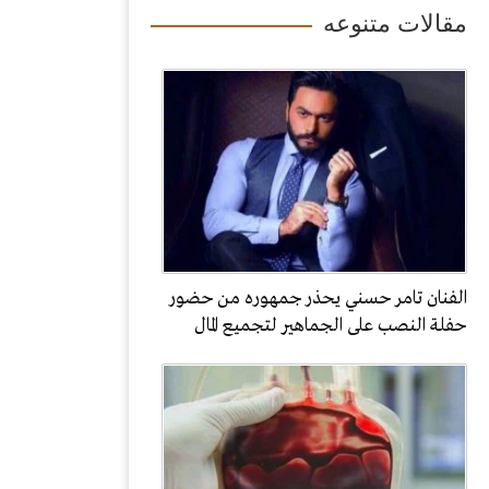
مقالات متنوعه
الفنان تامر حسني يحذر جمهوره من حضور
حفلة النصب على الجماهير لتجميع المال