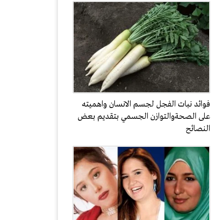
فوائد نبات الفجل لجسم الانسان واهميته
على الصحةوالتوازن الجسمي بتقديم بعض
النصائح