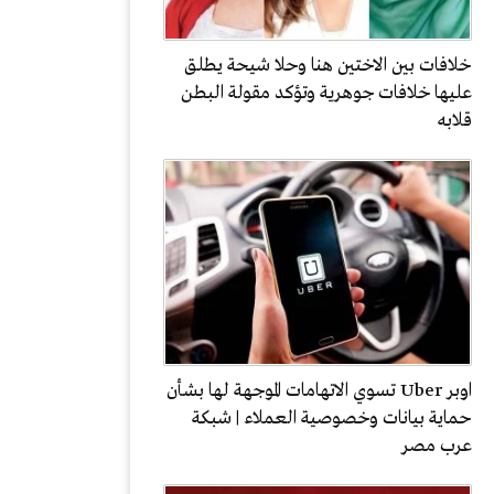
خلافات بين الاختين هنا وحلا شيحة يطلق
عليها خلافات جوهرية وتؤكد مقولة البطن
قلابه
اوبر Uber تسوي الاتهامات الموجهة لها بشأن
حماية بيانات وخصوصية العملاء | شبكة
عرب مصر