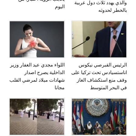
والذي يهدد ثلاث دول عربية
اليوم
بالخطر لحدوثه
الرئيس القبرصي نيكوس
اللواء مجدي عبد الغفار وزير
اناستسيادس تحث تركيا على
الداخلية يصرح اصدار
وقف منع استكشاف الغاز
شهادات ميلاد لمرضي القلب
في البحر المتوسط
مجانا