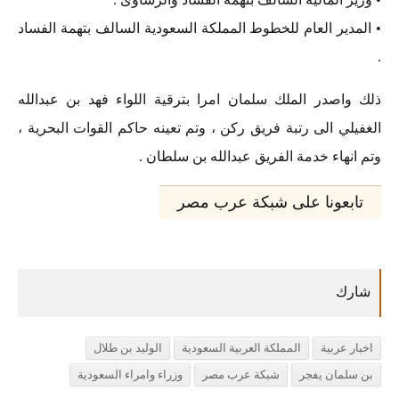
• المدير العام للخطوط المملكة السعودية السالف بتهمة الفساد
.
ذلك واصدر الملك سلمان امرا بترقية اللواء فهد بن عبدالله
الغفيلي الى رتبة فريق ركن ، وتم تعينه حاكم القوات البحرية ،
وتم انهاء خدمة الفريق عبدالله بن سلطان .
تابعونا على شبكة عرب مصر
اخبار عربية
المملكة العربية السعودية
الوليد بن طلال
بن سلمان يفجر
شبكة عرب مصر
وزراء وامراء السعودية