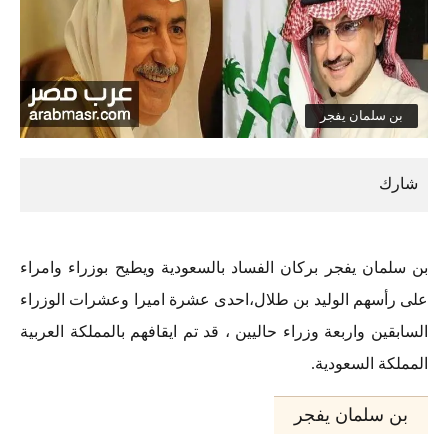
بن سلمان يفجر
بن سلمان يفجر بركان الفساد بالسعودية ويطيح بوزراء وامراء
على رأسهم الوليد بن طلال،احدى عشرة اميرا وعشرات الوزراء
السابقين واربعة وزراء حاليين ، قد تم ايقافهم بالمملكة العربية
المملكة السعودية.
بن سلمان يفجر