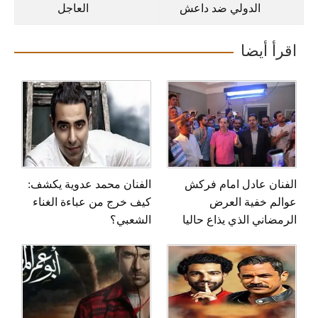
الدولي ضد داعش
العاجل
اقرأ أيضا
الفنان عادل امام فركش
الفنان محمد عدوية يكشف:
عوالم خفية العرض
كيف خرج من عباءة الغناء
الرمضاني الذي يذاع حاليا
الشعبي؟