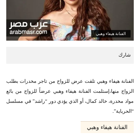
الفنانة هيفاء وهبي
الفنانة هيفاء وهبي تلقت عرض للزواج من تاجر مخدرات بطلب
الزواج منها،إستلمت الفنانة هيفاء وهبي عرضاً للزواج من بائع
مواد مخدرة، خالد كمال، أو الذي يؤدي دور “راشد” في مسلسل
“الحرباية”.
الفنانة هيفاء وهبي