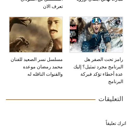
تعرف الان
رامز تحت الصفر هل
مسلسل نسر الصعيد للفنان
البرنامج مجرد تمثيل؟ إليك
محمد رمضان موعده
عدة أخطاء تؤكد فبركة
والقنوات الناقله له
البرنامج
التعليقات
اترك تعليقاً