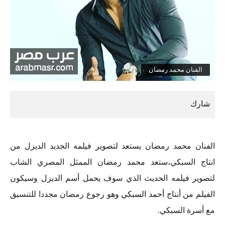
الفنان محمد رمضان
الفنان محمد رمضان يستعد لتصوير فيلمه الجديد الديزل من
انتاج السبكي،ستعد محمد رمضان الممثل المصري الشاب
لتصوير فيلمه الحديث الذي سوف يحمل أسم الديزل وسيكون
الفيلم من أنتاج
أحمد السبكي
وهو رجوع رمضان مجددا للتنسيق
مع أسرة السبكي.