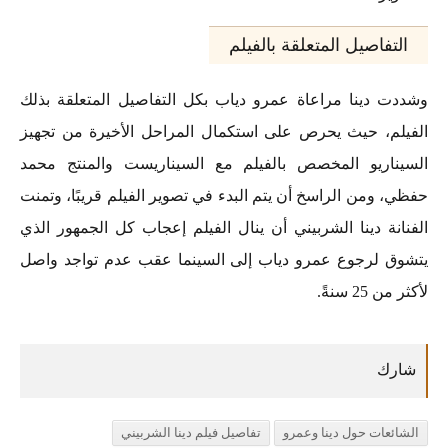
التفاصيل المتعلقة بالفيلم
وشددت دينا مراعاة عمرو دياب بكل التفاصيل المتعلقة بذلك
الفيلم، حيث يحرص على استكمال المراحل الأخيرة من تجهيز
السيناريو المخصص بالفيلم مع السيناريست والمنتج محمد
حفظي، ومن الراسخ أن يتم البدء في تصوير الفيلم قريبًا، وتمنت
الفنانة دينا الشربيني أن ينال الفيلم إعجاب كل الجمهور الذي
يتشوق لرجوع عمرو دياب إلى السينما عقب عدم تواجد واصل
لأكثر من 25 سنةً.
الشائعات حول دينا وعمرو
تفاصيل فيلم دينا الشربيني