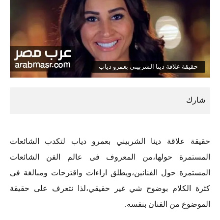
حقيقة علاقة دينا الشربيني بعمرو دياب
حقيقة علاقة دينا الشربيني بعمرو دياب لتكدب الشائعات
المستمرة حولها،من المعروف فى عالم الفن الشائعات
المستمرة حول الفنانين،ويطلق اراءات واقترحات ومبالغة فى
كثرة الكلام بوضوح شي غير حقيقي،لذا نتعرف على حقيقة
الموضوع من الفنان بنفسه.