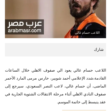
اللاعب حسام غالي
اللاعب حسام غالي يعود الي صفوف الاهلي خلال الساعات
القادمة،شدد الإعلامي أحمد شوبير، حارس مرمى المارد الأحمر
الماضى، أن حسام غالي، لاعب النصر السعودي، سيرجع إلى
صفوف النادي الاهلي أثناء مرحلة الانتقالات الشتوية الجارية في
عقد ينبسط إلى خاتمة الموسم.