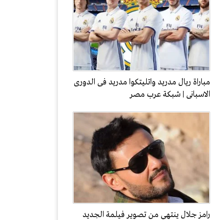
مباراة ريال مدريد واتليتكوا مدريد فى الدورى
الاسبانى | شبكة عرب مصر
رامز جلال ينتهي من تصوير فيلمة الجديد