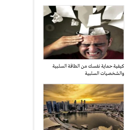
كيفية حماية نفسك من الطاقة السلبية
والشخصيات السلبية