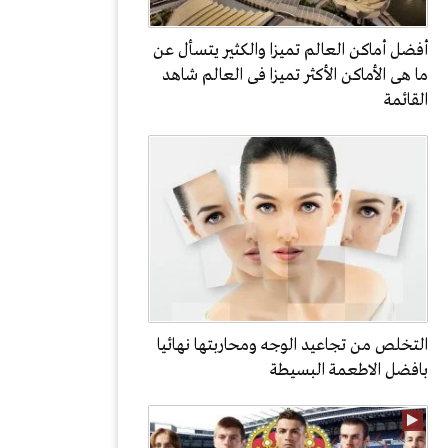
أفضل أماكن العالم تميزا والكثير يتسأل عن
ما هى الأماكن الأكثر تميزا فى العالم شاهد
القائمة
التخلص من تجاعيد الوجه ومحاربتها نهائيا
بافضل الاطعمة البسيطة