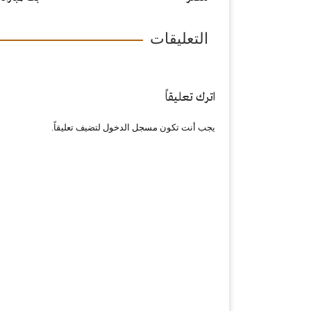
التعليقات
اترك تعليقاً
يجب أنت تكون
مسجل الدخول
لتضيف تعليقاً.