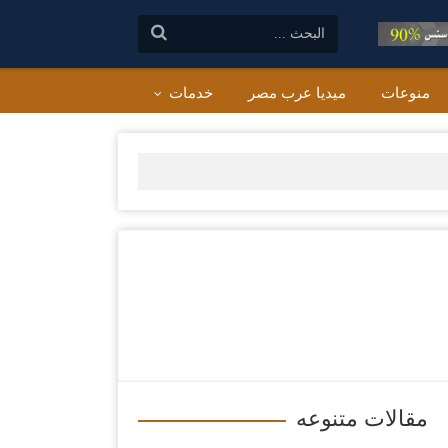
البحث:
منوعات
ميديا عرب مصر
خدمات
مقالات متنوعه