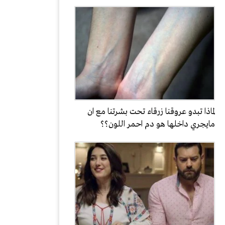
لماذا تبدو عروقنا زرقاء تحت بشرتنا مع ان
مايجري داخلها هو دم احمر اللون؟؟