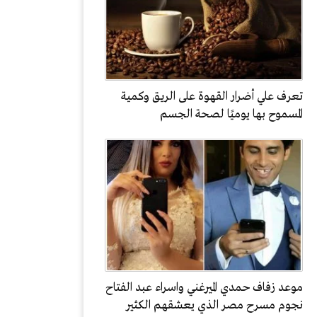
تعرف علي أضرار القهوة على الريق وكمية
المسموح بها يوميًا لصحة الجسم
موعد زفاف حمدي الميرغني واسراء عبد الفتاح
نجوم مسرح مصر الذي يعشقهم الكثير