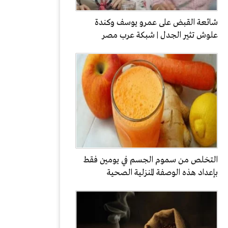
شائعة القبض على عمرو يوسف وكندة
علوش تثير الجدل | شبكة عرب مصر
التخلص من سموم الجسم في يومين فقط
بإعداد هذه الوصفة المنزلية الصحية