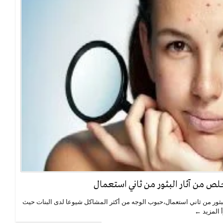
 من آثار البثور من ثاني استعمال
ور من ثاني استعمال،حبوب الوجه من أكثر المشاكل شيوعا لدى البنات حيث
أ المزيد ←