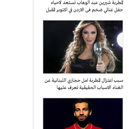
المطربة شيرين عبد الوهاب تستعد لاحياء
حفل غنائي ضخم فى الاردن في اكتوبر المقبل
سبب اعتزال المطربة امل حجازي اللبنانية عن
الغناء الاسباب الحقيقية تعرف عليها