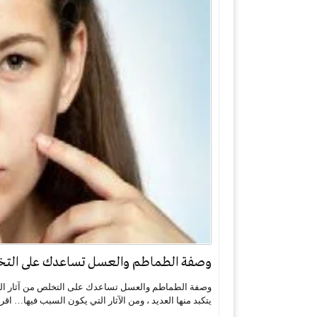
وصفة الطماطم والعسل تساعدك على التخلص
وصفة الطماطم والعسل تساعدك على التخلص من آثار البث
يتكبد منها العديد ، ومن الآثار التي يكون السبب فيها…
اقر