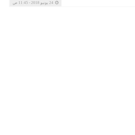
24 يونيو 2018 - 11:45 ص