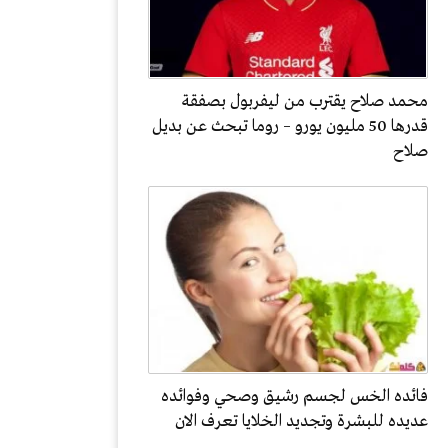
محمد صلاح يقترب من ليفربول بصفقة
قدرها 50 مليون يورو – روما تبحث عن بديل
صلاح
فائده الخس لجسم رشيق وصحي وفوائده
عديده للبشرة وتجديد الخلايا تعرف الان