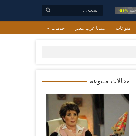
البحث:
منوعات
ميديا عرب مصر
خدمات
مقالات متنوعه