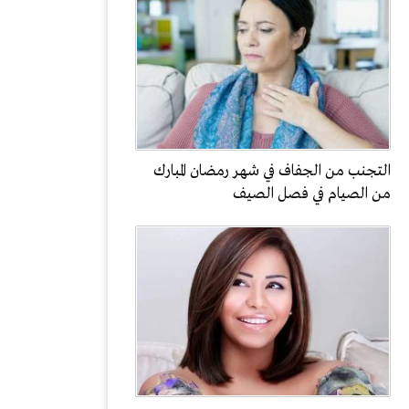
التجنب من الجفاف في شهر رمضان المبارك
من الصيام في فصل الصيف