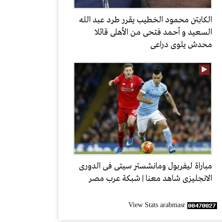
الكابتن محمود الخطيب يقرر طرد عبد الله
السعيد و أحمد فتحى من الأهلى قائلا
محدش يلوى دراعى
مباراة ليفربول ومانشستر سيتى فى الدورى
الانجليزى شاهد معنا | شبكة عرب مصر
View Stats arabmasr