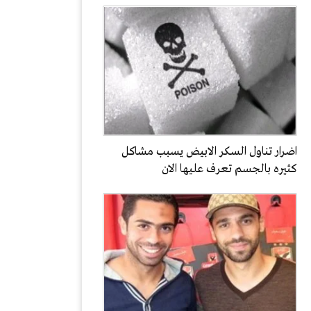
اضرار تناول السكر الابيض يسبب مشاكل
كثيره بالجسم تعرف عليها الان