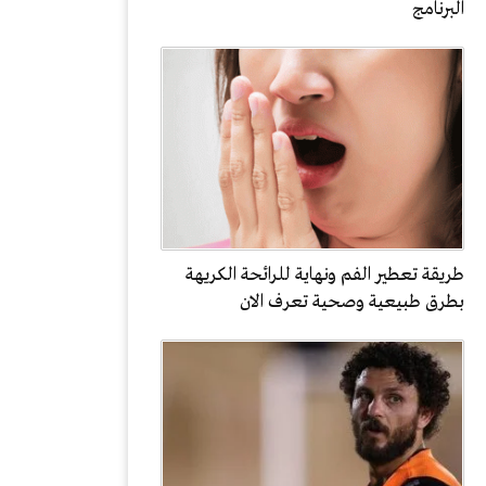
البرنامج
طريقة تعطير الفم ونهاية للرائحة الكريهة
بطرق طبيعية وصحية تعرف الان