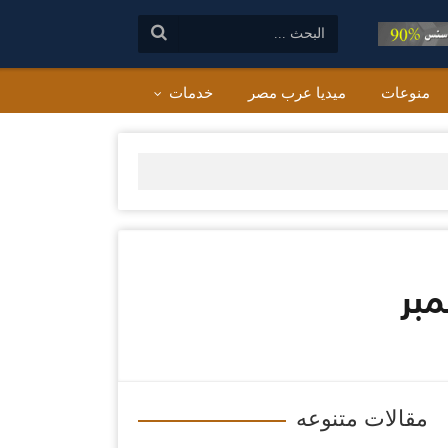
البحث:
منوعات
ميديا عرب مصر
خدمات
مقالات متنوعه