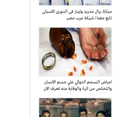
مباراة ريال مدريد وايبار فى الدورى الاسبانى
تابع معنا | شبكة عرب مصر
اعراض التسمم الدوائي علي جسم الانسان
والتخلص من اثرة والوقاية منه تعرف الان