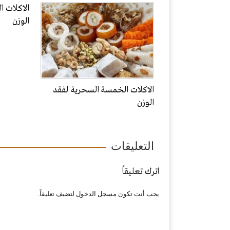
الاكلات 
الوزن
الاكلات الخمسة السحرية لفقد
الوزن
التعليقات
اترك تعليقاً
يجب أنت تكون
مسجل الدخول
لتضيف تعليقاً.