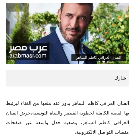
الفنان العراقي كاظم الساهر
الفنان العراقي كاظم الساهر يدور عنه منعها من الغناء ليرتبط
بها القصة الكاملة لخطوبة القيصر والفتاة التونسية،حرض الفنان
العراقي كاظم الساهر، وضعية جدل واسعة عبر صفحات
منصات التواصل الالكترونية.